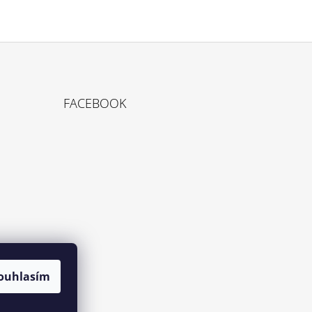
FACEBOOK
ouhlasím